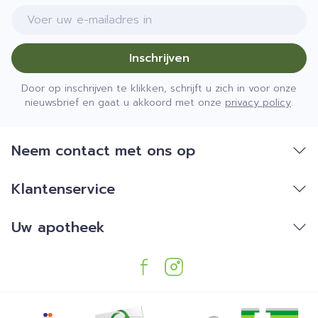
E-mail adres
Inschrijven
Door op inschrijven te klikken, schrijft u zich in voor onze
nieuwsbrief en gaat u akkoord met onze
privacy policy
.
Neem contact met ons op
Klantenservice
Uw apotheek