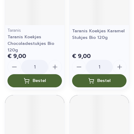
Taranis
Taranis Koekjes Karamel
Taranis Koekjes
Stukjes Bio 120g
Chocoladestukjes Bio
120g
€ 9,00
€ 9,00
Aantal
Aantal
Bestel
Bestel