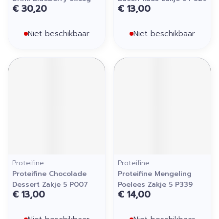
€ 30,20
€ 13,00
Niet beschikbaar
Niet beschikbaar
Proteifine
Proteifine
Proteifine Chocolade
Proteifine Mengeling
Dessert Zakje 5 P007
Poelees Zakje 5 P339
€ 13,00
€ 14,00