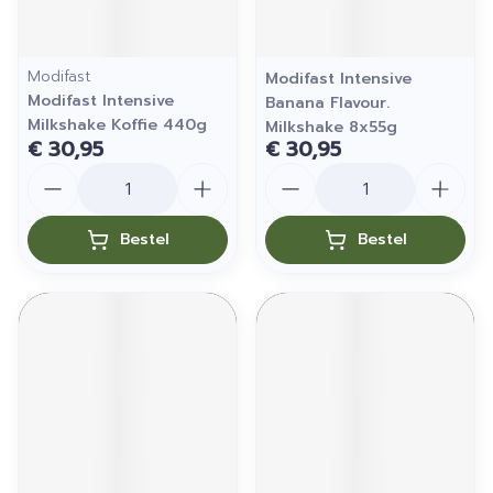
Modifast
Modifast Intensive
Modifast Intensive
Banana Flavour.
Milkshake Koffie 440g
Milkshake 8x55g
€ 30,95
€ 30,95
Aantal
Aantal
Bestel
Bestel