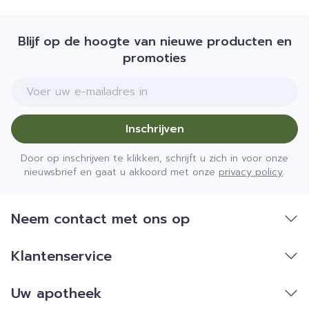
Blijf op de hoogte van nieuwe producten en
promoties
E-mail adres
Inschrijven
Door op inschrijven te klikken, schrijft u zich in voor onze
nieuwsbrief en gaat u akkoord met onze
privacy policy
.
Neem contact met ons op
Klantenservice
Uw apotheek