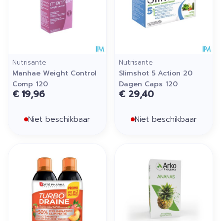
Nutrisante
Nutrisante
Manhae Weight Control
Slimshot 5 Action 20
Comp 120
Dagen Caps 120
€ 19,96
€ 29,40
Niet beschikbaar
Niet beschikbaar