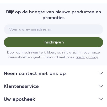
Blijf op de hoogte van nieuwe producten en
promoties
E-mail adres
Inschrijven
Door op inschrijven te klikken, schrijft u zich in voor onze
nieuwsbrief en gaat u akkoord met onze
privacy policy
.
Neem contact met ons op
Klantenservice
Uw apotheek