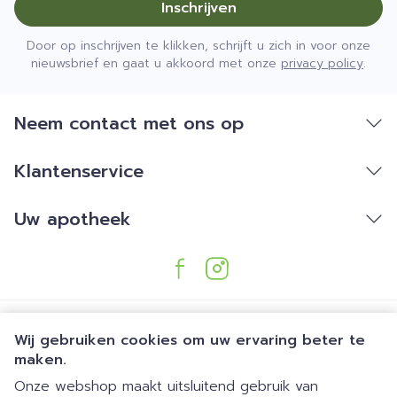
Inschrijven
Door op inschrijven te klikken, schrijft u zich in voor onze
nieuwsbrief en gaat u akkoord met onze
privacy policy
.
Neem contact met ons op
Klantenservice
Uw apotheek
Wij gebruiken cookies om uw ervaring beter te
maken.
Onze webshop maakt uitsluitend gebruik van