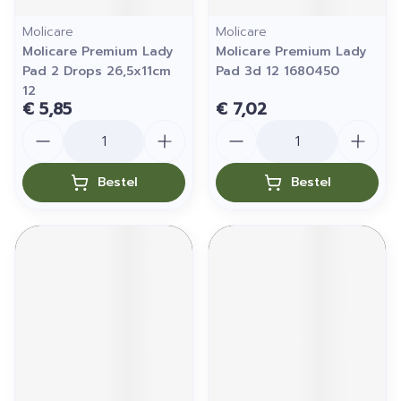
Molicare
Molicare
Molicare Premium Lady
Molicare Premium Lady
Pad 2 Drops 26,5x11cm
Pad 3d 12 1680450
12
€ 5,85
€ 7,02
Aantal
Aantal
Bestel
Bestel