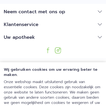
Neem contact met ons op
Klantenservice
Uw apotheek
Wij gebruiken cookies om uw ervaring beter te
maken.
Onze webshop maakt uitsluitend gebruik van
essentiële cookies. Deze cookies zijn noodzakelijk om
Juridische links
onze website te laten functioneren. We maken geen
gebruik van andere soorten cookies; daarom bieden
we geen mogelijkheid om cookies te weigeren of uw