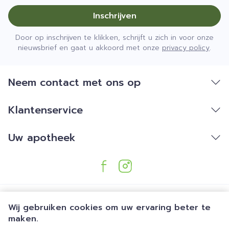
Inschrijven
Door op inschrijven te klikken, schrijft u zich in voor onze
nieuwsbrief en gaat u akkoord met onze
privacy policy
.
Neem contact met ons op
Klantenservice
Uw apotheek
Wij gebruiken cookies om uw ervaring beter te
maken.