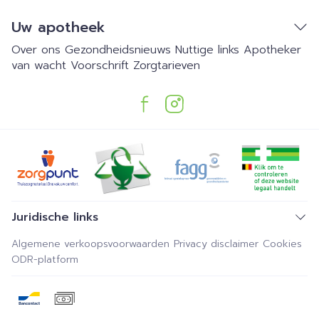
Uw apotheek
Over ons
Gezondheidsnieuws
Nuttige links
Apotheker
van wacht
Voorschrift
Zorgtarieven
Juridische links
Algemene verkoopsvoorwaarden
Privacy disclaimer
Cookies
ODR-platform