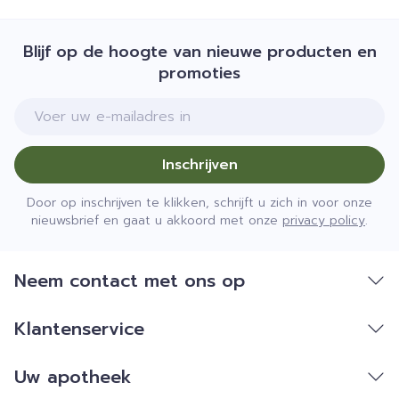
Blijf op de hoogte van nieuwe producten en
promoties
E-mail adres
Inschrijven
Door op inschrijven te klikken, schrijft u zich in voor onze
nieuwsbrief en gaat u akkoord met onze
privacy policy
.
Neem contact met ons op
Klantenservice
Uw apotheek