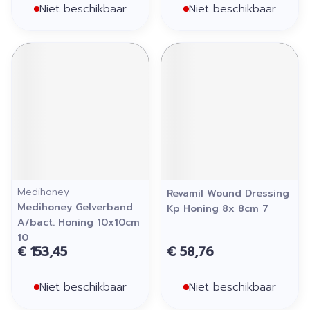
Niet beschikbaar
Niet beschikbaar
Medihoney
Revamil Wound Dressing
Medihoney Gelverband
Kp Honing 8x 8cm 7
A/bact. Honing 10x10cm
10
€ 153,45
€ 58,76
Niet beschikbaar
Niet beschikbaar