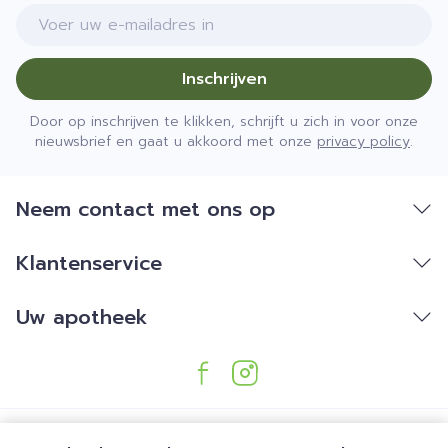
E-mail adres
Inschrijven
Door op inschrijven te klikken, schrijft u zich in voor onze
nieuwsbrief en gaat u akkoord met onze
privacy policy
.
Neem contact met ons op
Klantenservice
Uw apotheek