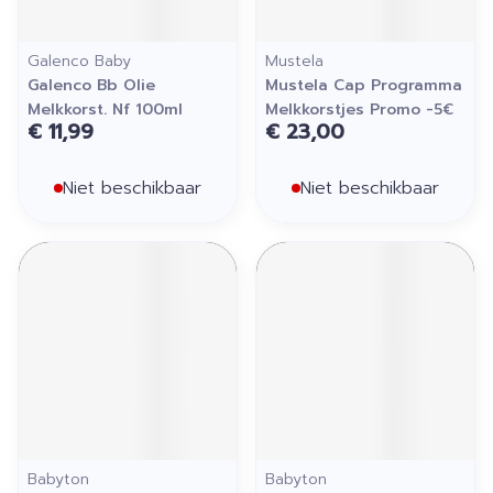
Galenco Baby
Mustela
Galenco Bb Olie
Mustela Cap Programma
Melkkorst. Nf 100ml
Melkkorstjes Promo -5€
€ 11,99
€ 23,00
Niet beschikbaar
Niet beschikbaar
Babyton
Babyton