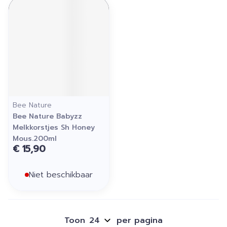
Bee Nature
Bee Nature Babyzz
Melkkorstjes Sh Honey
Mous.200ml
€ 15,90
Niet beschikbaar
Toon
per pagina