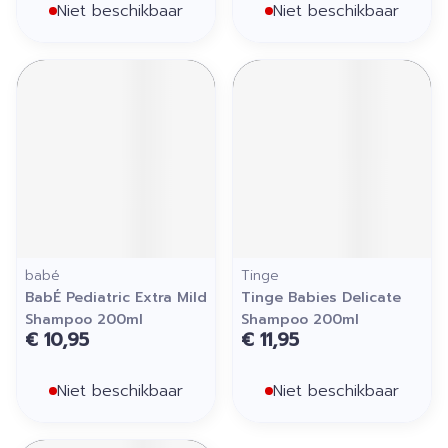
Niet beschikbaar
Niet beschikbaar
babé
Tinge
BabÉ Pediatric Extra Mild
Tinge Babies Delicate
Shampoo 200ml
Shampoo 200ml
€ 10,95
€ 11,95
Niet beschikbaar
Niet beschikbaar