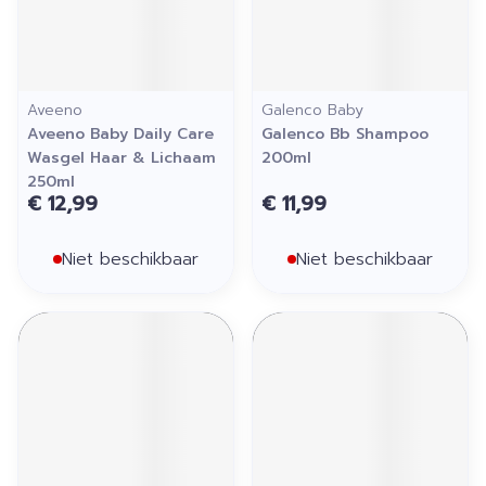
Aveeno
Galenco Baby
Aveeno Baby Daily Care
Galenco Bb Shampoo
Wasgel Haar & Lichaam
200ml
250ml
€ 12,99
€ 11,99
Niet beschikbaar
Niet beschikbaar