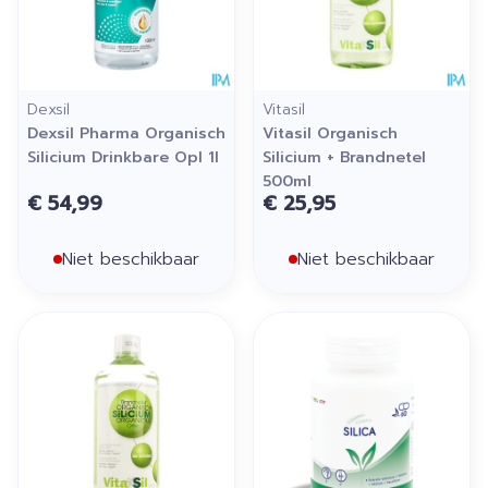
Dexsil
Vitasil
Dexsil Pharma Organisch
Vitasil Organisch
Silicium Drinkbare Opl 1l
Silicium + Brandnetel
500ml
€ 54,99
€ 25,95
Niet beschikbaar
Niet beschikbaar