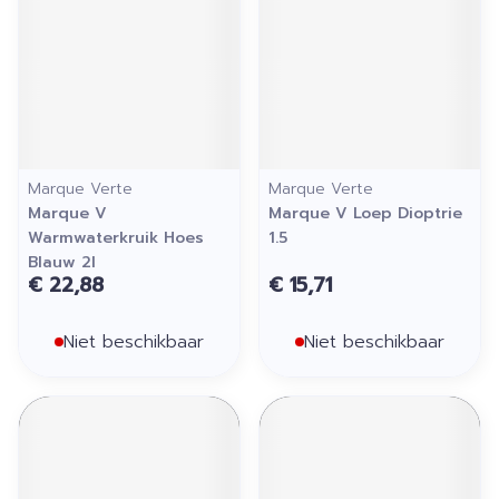
Marque Verte
Marque Verte
Marque V
Marque V Loep Dioptrie
Warmwaterkruik Hoes
1.5
Blauw 2l
€ 22,88
€ 15,71
Niet beschikbaar
Niet beschikbaar