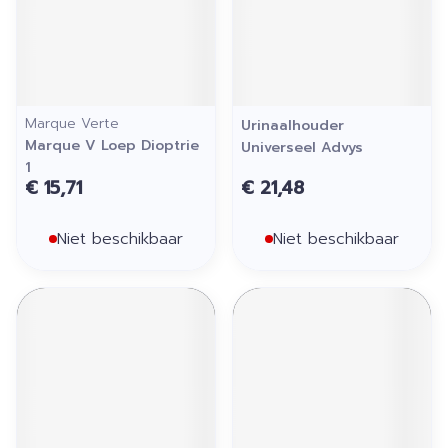
Marque Verte
Urinaalhouder
Marque V Loep Dioptrie
Universeel Advys
1
€ 15,71
€ 21,48
Niet beschikbaar
Niet beschikbaar