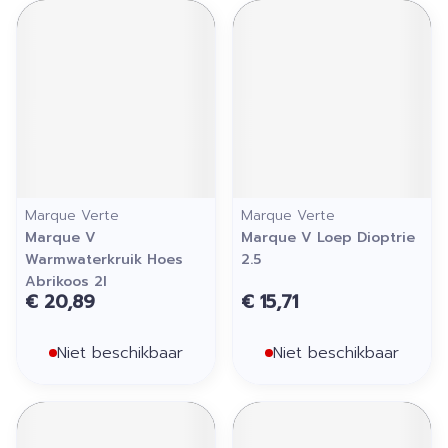
Marque Verte
Marque Verte
Marque V
Marque V Loep Dioptrie
Warmwaterkruik Hoes
2.5
Abrikoos 2l
€ 20,89
€ 15,71
Niet beschikbaar
Niet beschikbaar