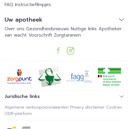
FAQ
Instructiefilmpjes
Uw apotheek
Over ons
Gezondheidsnieuws
Nuttige links
Apotheker
van wacht
Voorschrift
Zorgtarieven
Juridische links
Algemene verkoopsvoorwaarden
Privacy disclaimer
Cookies
ODR-platform