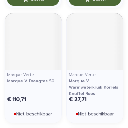
Marque Verte
Marque Verte
Marque V Draagtas 50
Marque V
Warmwaterkruik Korrels
Knuffel Roos
€ 110,71
€ 27,71
Niet beschikbaar
Niet beschikbaar