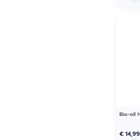
Bio-oil
€ 14,99