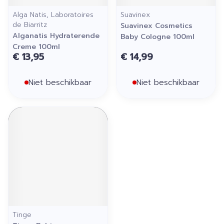
Alga Natis, Laboratoires
Suavinex
de Biarritz
Suavinex Cosmetics
Alganatis Hydraterende
Baby Cologne 100ml
Creme 100ml
€ 13,95
€ 14,99
Niet beschikbaar
Niet beschikbaar
Tinge