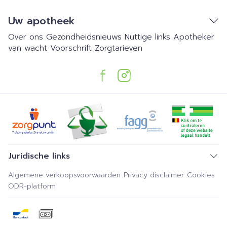
Uw apotheek
Over ons
Gezondheidsnieuws
Nuttige links
Apotheker
van wacht
Voorschrift
Zorgtarieven
Juridische links
Algemene verkoopsvoorwaarden
Privacy disclaimer
Cookies
ODR-platform