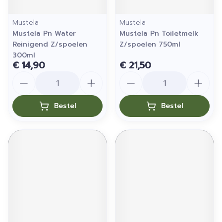
Mustela
Mustela
Mustela Pn Water
Mustela Pn Toiletmelk
Reinigend Z/spoelen
Z/spoelen 750ml
300ml
€ 14,90
€ 21,50
Aantal
Aantal
Bestel
Bestel