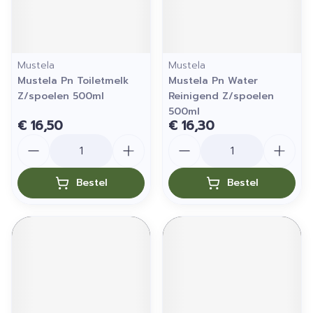
Mustela
Mustela
Mustela Pn Toiletmelk
Mustela Pn Water
Z/spoelen 500ml
Reinigend Z/spoelen
500ml
€ 16,50
€ 16,30
Aantal
Aantal
Bestel
Bestel