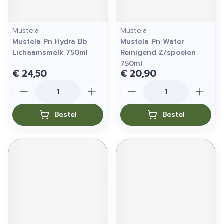
Mustela
Mustela
Mustela Pn Hydra Bb
Mustela Pn Water
Lichaamsmelk 750ml
Reinigend Z/spoelen
750ml
€ 24,50
€ 20,90
Aantal
Aantal
Bestel
Bestel