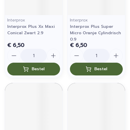
Interprox
Interprox
Interprox Plus Xx Maxi
Interprox Plus Super
Conical Zwart 2.9
Micro Oranje Cylindrisch
0.9
€ 6,50
€ 6,50
Aantal
Aantal
Bestel
Bestel