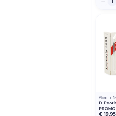
Pharma N
D-Pearl
PROMO
€ 19,95