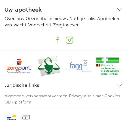
Uw apotheek
Over ons
Gezondheidsnieuws
Nuttige links
Apotheker
van wacht
Voorschrift
Zorgtarieven
Juridische links
Algemene verkoopsvoorwaarden
Privacy disclaimer
Cookies
ODR-platform