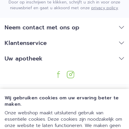
Door op inschrijven te klikken, schrijft u zich in voor onze
nieuwsbrief en gaat u akkoord met onze
privacy policy
.
Neem contact met ons op
Klantenservice
Uw apotheek
Wij gebruiken cookies om uw ervaring beter te
maken.
Onze webshop maakt uitsluitend gebruik van
essentiële cookies. Deze cookies zijn noodzakelijk om
Juridische links
onze website te laten functioneren. We maken geen