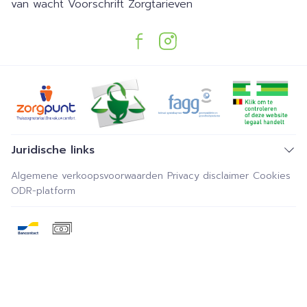
van wacht
Voorschrift
Zorgtarieven
Juridische links
Algemene verkoopsvoorwaarden
Privacy disclaimer
Cookies
ODR-platform