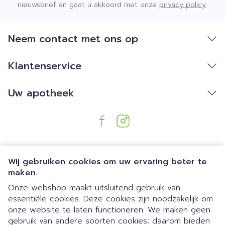
nieuwsbrief en gaat u akkoord met onze
privacy policy
.
Neem contact met ons op
Klantenservice
Uw apotheek
Wij gebruiken cookies om uw ervaring beter te
maken.
Onze webshop maakt uitsluitend gebruik van
essentiële cookies. Deze cookies zijn noodzakelijk om
Juridische links
onze website te laten functioneren. We maken geen
gebruik van andere soorten cookies; daarom bieden