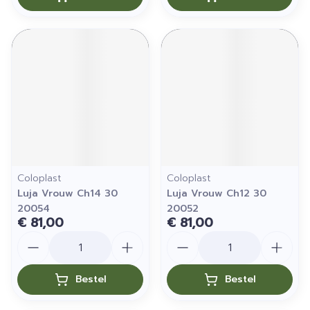
Coloplast
Coloplast
Luja Vrouw Ch14 30
Luja Vrouw Ch12 30
20054
20052
€ 81,00
€ 81,00
Aantal
Aantal
Bestel
Bestel