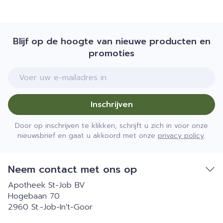
Blijf op de hoogte van nieuwe producten en
promoties
E-mail adres
Inschrijven
Door op inschrijven te klikken, schrijft u zich in voor onze
nieuwsbrief en gaat u akkoord met onze
privacy policy
.
Neem contact met ons op
Apotheek St-Job BV
Hogebaan 70
2960
St.-Job-In't-Goor