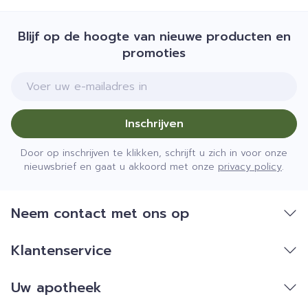
Blijf op de hoogte van nieuwe producten en
promoties
E-mail adres
Inschrijven
Door op inschrijven te klikken, schrijft u zich in voor onze
nieuwsbrief en gaat u akkoord met onze
privacy policy
.
Neem contact met ons op
Klantenservice
Uw apotheek