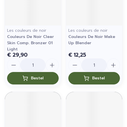
Les couleurs de noir
Les couleurs de noir
Couleurs De Noir Clear
Couleurs De Noir Make
Skin Comp. Bronzer 01
Up Blender
Light
€ 29,90
€ 12,25
Aantal
Aantal
Bestel
Bestel