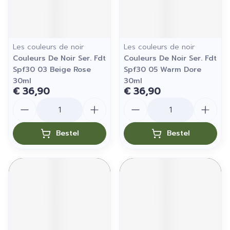
Les couleurs de noir
Les couleurs de noir
Couleurs De Noir Ser. Fdt
Couleurs De Noir Ser. Fdt
Spf30 03 Beige Rose
Spf30 05 Warm Dore
30ml
30ml
€ 36,90
€ 36,90
Aantal
Aantal
Bestel
Bestel