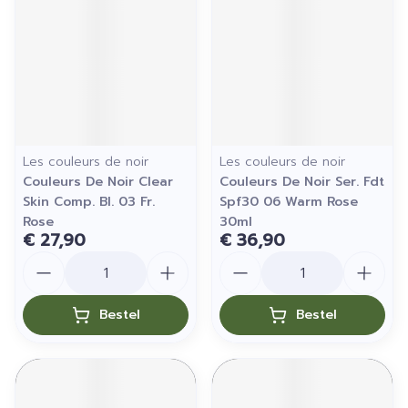
Les couleurs de noir
Les couleurs de noir
Couleurs De Noir Clear
Couleurs De Noir Ser. Fdt
Skin Comp. Bl. 03 Fr.
Spf30 06 Warm Rose
Rose
30ml
€ 27,90
€ 36,90
Aantal
Aantal
Bestel
Bestel