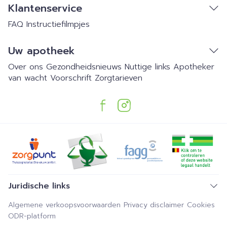
Klantenservice
FAQ
Instructiefilmpjes
Uw apotheek
Over ons
Gezondheidsnieuws
Nuttige links
Apotheker
van wacht
Voorschrift
Zorgtarieven
Juridische links
Algemene verkoopsvoorwaarden
Privacy disclaimer
Cookies
ODR-platform