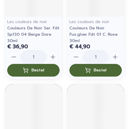
Les couleurs de noir
Les couleurs de noir
Couleurs De Noir Ser. Fdt
Couleurs De Noir
Spf30 04 Beige Dore
Fus.glow Fdt 01 C. Rose
30ml
30ml
€ 36,90
€ 44,90
Aantal
Aantal
Bestel
Bestel