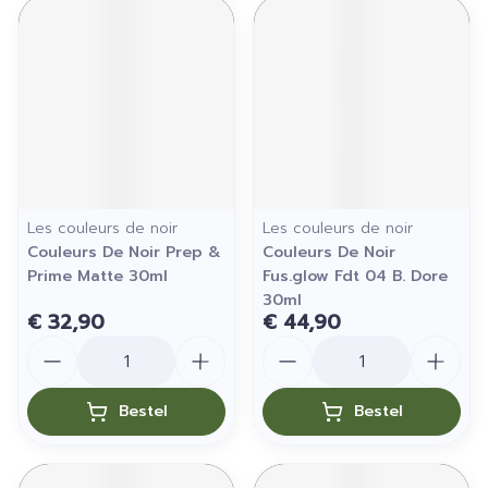
Les couleurs de noir
Les couleurs de noir
Couleurs De Noir Prep &
Couleurs De Noir
Prime Matte 30ml
Fus.glow Fdt 04 B. Dore
30ml
€ 32,90
€ 44,90
Aantal
Aantal
Bestel
Bestel