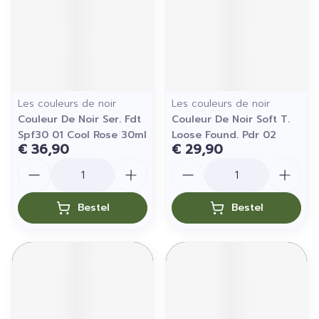
Les couleurs de noir
Les couleurs de noir
Couleur De Noir Ser. Fdt
Couleur De Noir Soft T.
Spf30 01 Cool Rose 30ml
Loose Found. Pdr 02
€ 36,90
€ 29,90
Aantal
Aantal
Bestel
Bestel