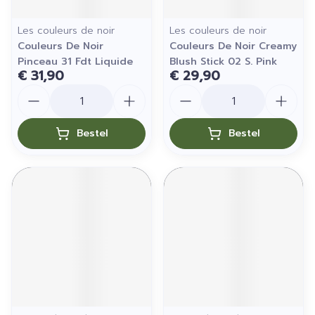
Les couleurs de noir
Les couleurs de noir
Couleurs De Noir
Couleurs De Noir Creamy
Pinceau 31 Fdt Liquide
Blush Stick 02 S. Pink
€ 31,90
€ 29,90
Aantal
Aantal
Bestel
Bestel