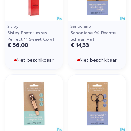
Sisley
Sanodiane
Sisley Phyto-levres
Sanodiane 94 Rechte
Perfect 11 Sweet Coral
Schaar Mat
€ 56,00
€ 14,33
Niet beschikbaar
Niet beschikbaar