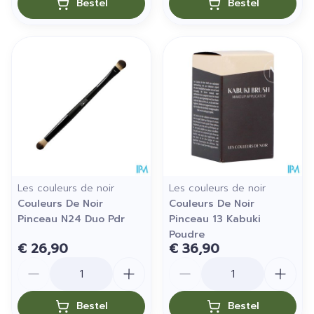
Bestel
Bestel
Les couleurs de noir
Les couleurs de noir
Couleurs De Noir
Couleurs De Noir
Pinceau N24 Duo Pdr
Pinceau 13 Kabuki
Poudre
€ 26,90
€ 36,90
Aantal
Aantal
Bestel
Bestel