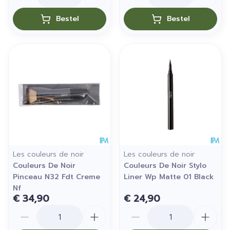
Bestel
Bestel
Les couleurs de noir
Les couleurs de noir
Couleurs De Noir
Couleurs De Noir Stylo
Pinceau N32 Fdt Creme
Liner Wp Matte 01 Black
Nf
€ 34,90
€ 24,90
Aantal
Aantal