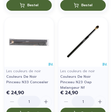
Bestel
Bestel
Les couleurs de noir
Les couleurs de noir
Couleurs De Noir
Couleurs De Noir
Pinceau N33 Concealer
Pinceau N23 Oap
Melangeur Nf
€ 24,90
€ 24,90
Aantal
Aantal