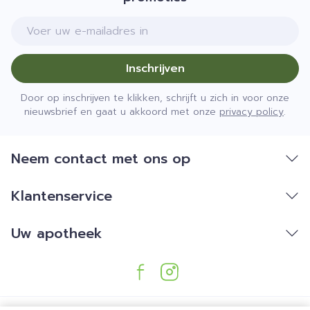
E-mail adres
Inschrijven
Door op inschrijven te klikken, schrijft u zich in voor onze
nieuwsbrief en gaat u akkoord met onze
privacy policy
.
Neem contact met ons op
Klantenservice
Uw apotheek