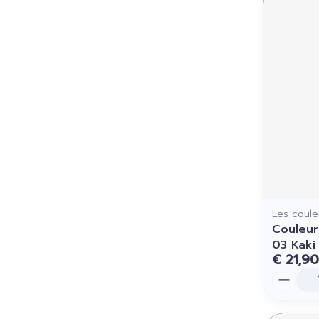
Les coule
Couleur
03 Kaki
€ 21,90
Aantal