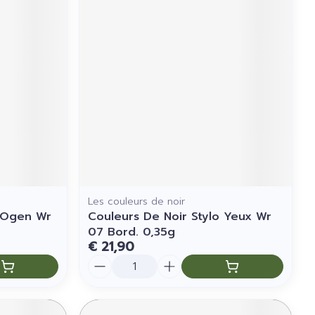
Les couleurs de noir
o Ogen Wr
Couleurs De Noir Stylo Yeux Wr
07 Bord. 0,35g
€ 21,90
Aantal