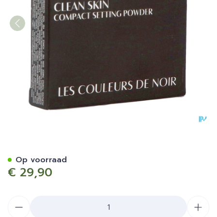
Couleurs De Noir Clear Skin
Op voorraad
€ 29,90
Aantal