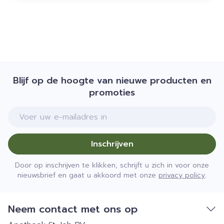
Blijf op de hoogte van nieuwe producten en
promoties
E-mail adres
Inschrijven
Door op inschrijven te klikken, schrijft u zich in voor onze
nieuwsbrief en gaat u akkoord met onze
privacy policy
.
Neem contact met ons op