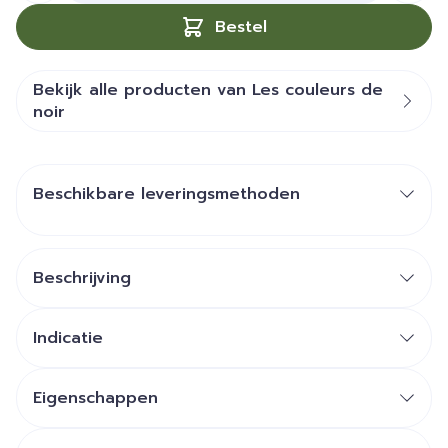
Bestel
Bekijk alle producten van Les couleurs de
noir
Beschikbare leveringsmethoden
Beschrijving
Indicatie
Eigenschappen