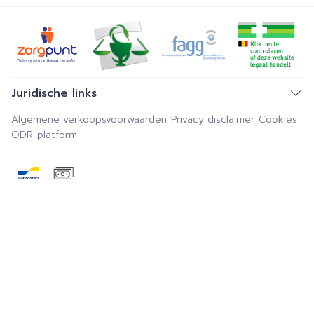
Juridische links
Algemene verkoopsvoorwaarden
Privacy disclaimer
Cookies
ODR-platform