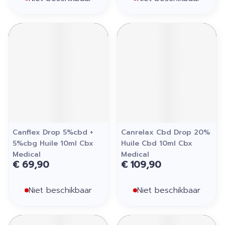
Canflex Drop 5%cbd +
Canrelax Cbd Drop 20%
5%cbg Huile 10ml Cbx
Huile Cbd 10ml Cbx
Medical
Medical
€ 69,90
€ 109,90
Niet beschikbaar
Niet beschikbaar