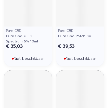
Pure CBD
Pure CBD
Pure Cbd Oil Full
Pure Cbd Patch 30
Spectrum 5% 10ml
€ 35,03
€ 39,53
Niet beschikbaar
Niet beschikbaar