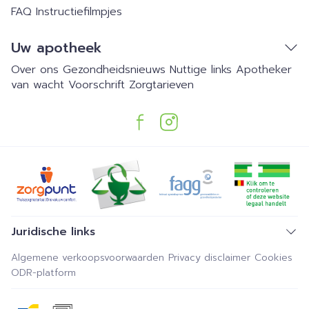
FAQ
Instructiefilmpjes
Uw apotheek
Over ons
Gezondheidsnieuws
Nuttige links
Apotheker
van wacht
Voorschrift
Zorgtarieven
Juridische links
Algemene verkoopsvoorwaarden
Privacy disclaimer
Cookies
ODR-platform