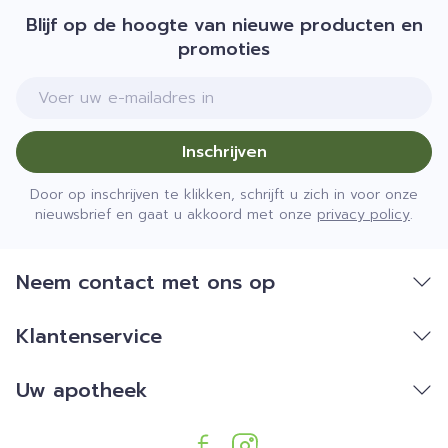
Blijf op de hoogte van nieuwe producten en
promoties
E-mail adres
Inschrijven
Door op inschrijven te klikken, schrijft u zich in voor onze
nieuwsbrief en gaat u akkoord met onze
privacy policy
.
Neem contact met ons op
Klantenservice
Uw apotheek