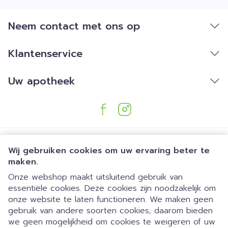
Neem contact met ons op
Klantenservice
Uw apotheek
Wij gebruiken cookies om uw ervaring beter te
maken.
Onze webshop maakt uitsluitend gebruik van
essentiële cookies. Deze cookies zijn noodzakelijk om
Juridische links
onze website te laten functioneren. We maken geen
gebruik van andere soorten cookies; daarom bieden
we geen mogelijkheid om cookies te weigeren of uw