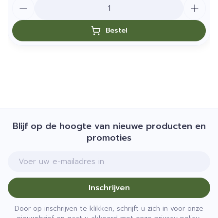
Aantal
Bestel
Blijf op de hoogte van nieuwe producten en
promoties
E-mail adres
Inschrijven
Door op inschrijven te klikken, schrijft u zich in voor onze