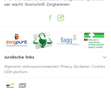
van wacht
Voorschrift
Zorgtarieven
Juridische links
Algemene verkoopsvoorwaarden
Privacy disclaimer
Cookies
ODR-platform