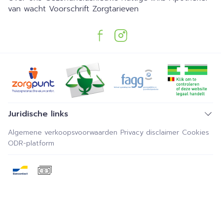
van wacht
Voorschrift
Zorgtarieven
Juridische links
Algemene verkoopsvoorwaarden
Privacy disclaimer
Cookies
ODR-platform