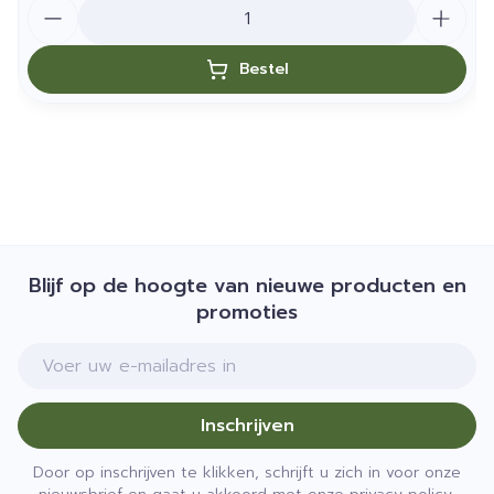
Aantal
Bestel
Blijf op de hoogte van nieuwe producten en
promoties
E-mail adres
Inschrijven
Door op inschrijven te klikken, schrijft u zich in voor onze