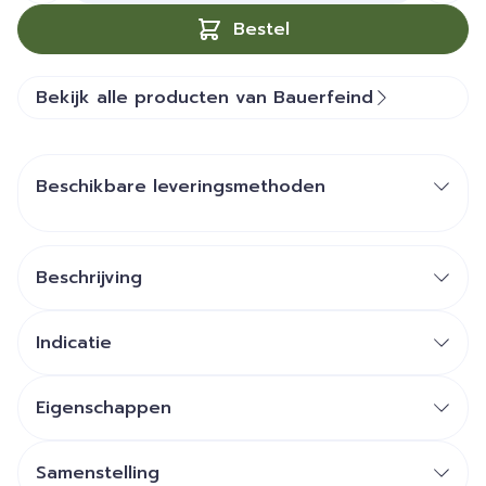
Bestel
Bekijk alle producten van Bauerfeind
Beschikbare leveringsmethoden
Beschrijving
Indicatie
Eigenschappen
Samenstelling