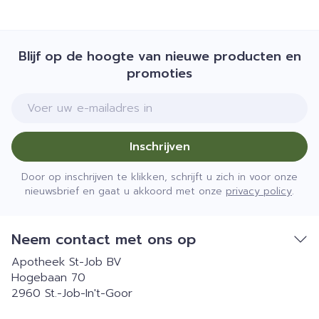
Blijf op de hoogte van nieuwe producten en
promoties
E-mail adres
Inschrijven
Door op inschrijven te klikken, schrijft u zich in voor onze
nieuwsbrief en gaat u akkoord met onze
privacy policy
.
Neem contact met ons op
Apotheek St-Job BV
Hogebaan 70
2960
St.-Job-In't-Goor