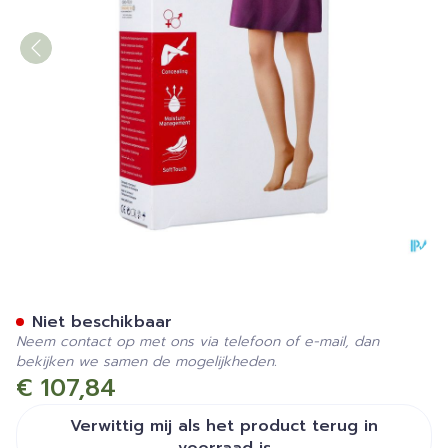
Jobst Opaque 2 Ag Wide Re
Niet beschikbaar
Neem contact op met ons via telefoon of e-mail, dan
bekijken we samen de mogelijkheden.
€ 107,84
Verwittig mij als het product terug in