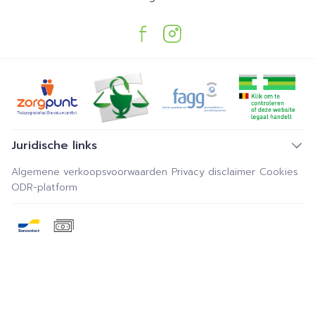
Juridische links
Algemene verkoopsvoorwaarden
Privacy disclaimer
Cookies
ODR-platform