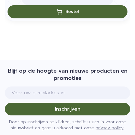
Bestel
Blijf op de hoogte van nieuwe producten en
promoties
E-mail adres
Inschrijven
Door op inschrijven te klikken, schrijft u zich in voor onze
nieuwsbrief en gaat u akkoord met onze
privacy policy
.