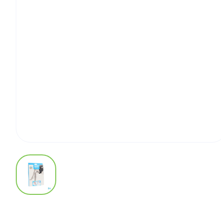
View larger image