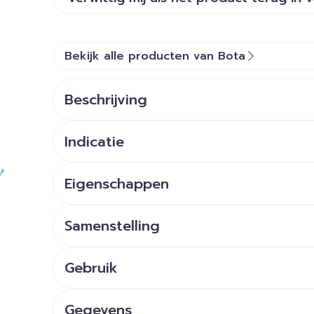
Bekijk alle producten van Bota
Beschrijving
Indicatie
Eigenschappen
Samenstelling
Gebruik
Gegevens