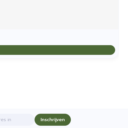
Inschrijven