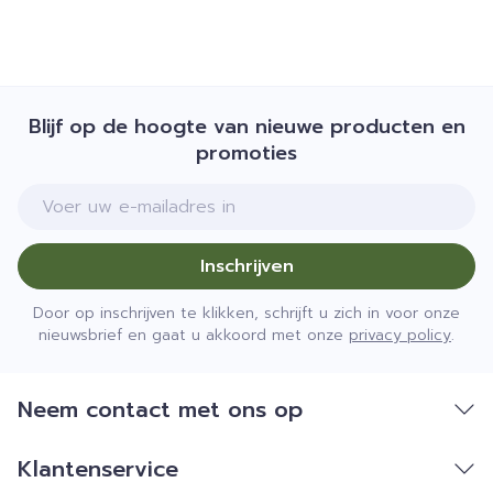
Blijf op de hoogte van nieuwe producten en
promoties
E-mail adres
Inschrijven
Door op inschrijven te klikken, schrijft u zich in voor onze
nieuwsbrief en gaat u akkoord met onze
privacy policy
.
Neem contact met ons op
Klantenservice