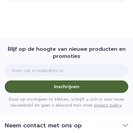
Blijf op de hoogte van nieuwe producten en
promoties
E-mail adres
Inschrijven
Door op inschrijven te klikken, schrijft u zich in voor onze
nieuwsbrief en gaat u akkoord met onze
privacy policy
.
Neem contact met ons op