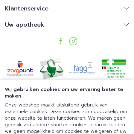
Klantenservice
Uw apotheek
Juridische links
Wij gebruiken cookies om uw ervaring beter te
maken.
Onze webshop maakt uitsluitend gebruik van
essentiële cookies. Deze cookies zijn noodzakelijk om
onze website te laten functioneren. We maken geen
gebruik van andere soorten cookies; daarom bieden
we geen mogelijkheid om cookies te weigeren of uw