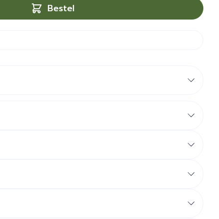
Bestel