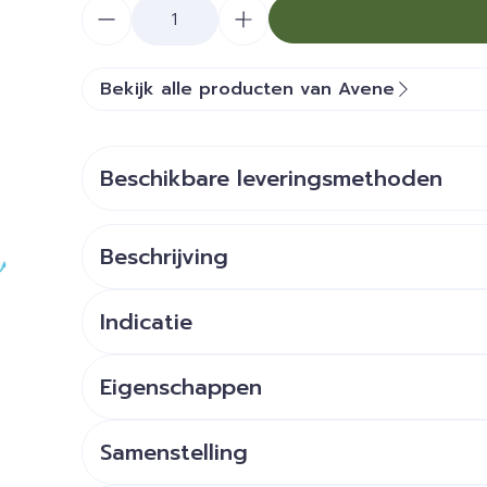
Aantal
Bekijk alle producten van Avene
Beschikbare leveringsmethoden
Beschrijving
Indicatie
Eigenschappen
Samenstelling