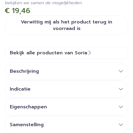
bekijken we samen de mogelijkheden.
€ 19,46
Verwittig mij als het product terug in
voorraad is
Bekijk alle producten van Soria
Beschrijving
Indicatie
Eigenschappen
Samenstelling