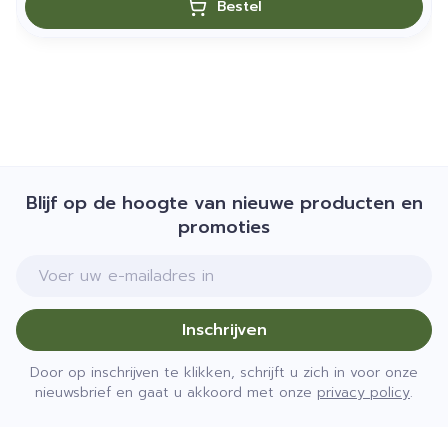
Bestel
Blijf op de hoogte van nieuwe producten en
promoties
E-mail adres
Inschrijven
Door op inschrijven te klikken, schrijft u zich in voor onze
nieuwsbrief en gaat u akkoord met onze
privacy policy
.