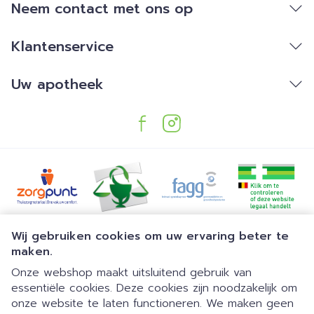
Neem contact met ons op
Klantenservice
Uw apotheek
Juridische links
Wij gebruiken cookies om uw ervaring beter te
maken.
Onze webshop maakt uitsluitend gebruik van
essentiële cookies. Deze cookies zijn noodzakelijk om
onze website te laten functioneren. We maken geen