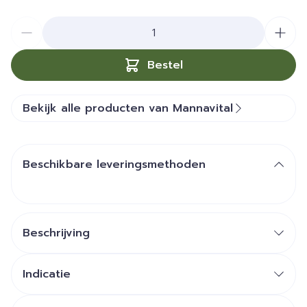
Aantal
Bestel
Bekijk alle producten van Mannavital
Beschikbare leveringsmethoden
Beschrijving
Indicatie