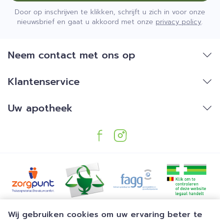
Door op inschrijven te klikken, schrijft u zich in voor onze
nieuwsbrief en gaat u akkoord met onze
privacy policy
.
Neem contact met ons op
Klantenservice
Uw apotheek
Juridische links
Wij gebruiken cookies om uw ervaring beter te