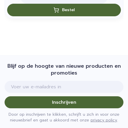
Bestel
Blijf op de hoogte van nieuwe producten en
promoties
E-mail adres
Inschrijven
Door op inschrijven te klikken, schrijft u zich in voor onze
nieuwsbrief en gaat u akkoord met onze
privacy policy
.