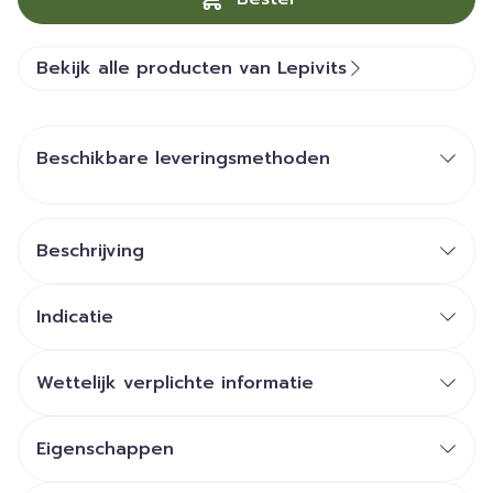
Bekijk alle producten van Lepivits
Beschikbare leveringsmethoden
Beschrijving
Indicatie
Wettelijk verplichte informatie
Eigenschappen