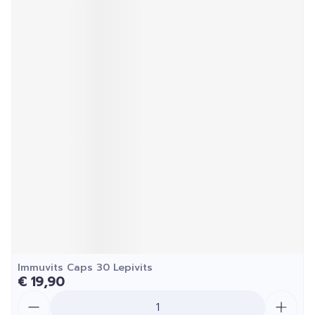
Immuvits Caps 30 Lepivits
€ 19,90
Aantal