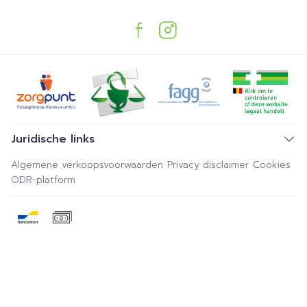
Juridische links
Algemene verkoopsvoorwaarden
Privacy disclaimer
Cookies
ODR-platform