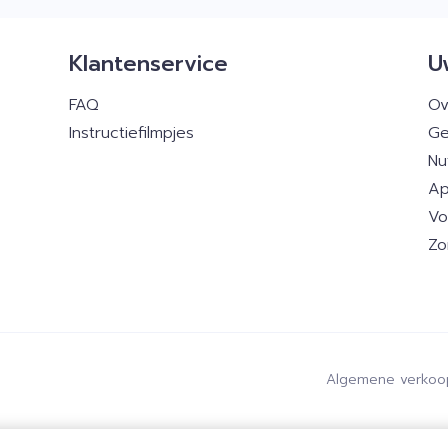
Klantenservice
U
FAQ
Ov
Instructiefilmpjes
Ge
Nu
Ap
Vo
Zo
Algemene verkoo