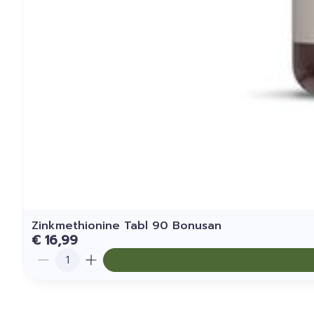
Zinkmethionine Tabl 90 Bonusan
€ 16,99
Aantal