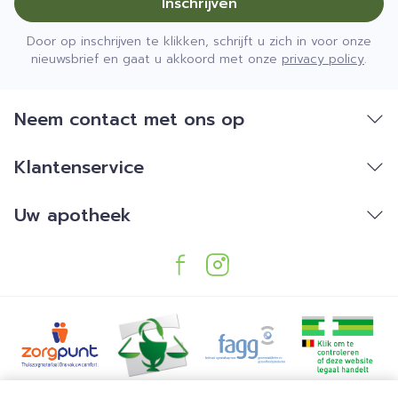
Inschrijven
Door op inschrijven te klikken, schrijft u zich in voor onze
nieuwsbrief en gaat u akkoord met onze
privacy policy
.
Neem contact met ons op
Klantenservice
Uw apotheek