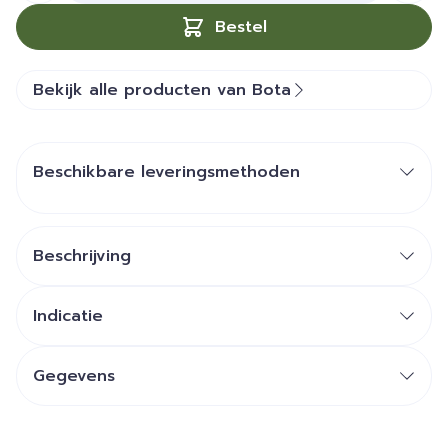
Bestel
Bekijk alle producten van Bota
Beschikbare leveringsmethoden
Beschrijving
Indicatie
Gegevens