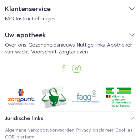
Klantenservice
FAQ
Instructiefilmpjes
Uw apotheek
Over ons
Gezondheidsnieuws
Nuttige links
Apotheker
van wacht
Voorschrift
Zorgtarieven
Juridische links
Algemene verkoopsvoorwaarden
Privacy disclaimer
Cookies
ODR-platform