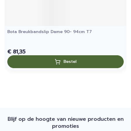
Bota Breukbandslip Dame 90- 94cm T7
€ 81,35
Bestel
Blijf op de hoogte van nieuwe producten en
promoties